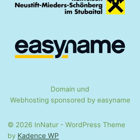
Domain und
Webhosting sponsored by easyname
© 2026 InNatur - WordPress Theme
by
Kadence WP